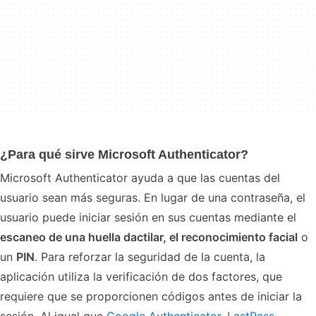
¿Para qué sirve Microsoft Authenticator?
Microsoft Authenticator ayuda a que las cuentas del
usuario sean más seguras. En lugar de una contraseña, el
usuario puede iniciar sesión en sus cuentas mediante el
escaneo de una huella dactilar, el reconocimiento facial
o
un
PIN
. Para reforzar la seguridad de la cuenta, la
aplicación utiliza la verificación de dos factores, que
requiere que se proporcionen códigos antes de iniciar la