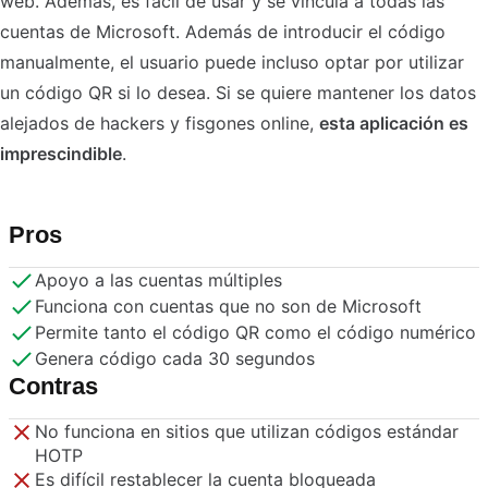
web. Además, es fácil de usar y se vincula a todas las
cuentas de Microsoft. Además de introducir el código
manualmente, el usuario puede incluso optar por utilizar
un código QR si lo desea. Si se quiere mantener los datos
alejados de hackers y fisgones online,
esta aplicación es
imprescindible
.
Pros
Apoyo a las cuentas múltiples
Funciona con cuentas que no son de Microsoft
Permite tanto el código QR como el código numérico
Genera código cada 30 segundos
Contras
No funciona en sitios que utilizan códigos estándar
HOTP
Es difícil restablecer la cuenta bloqueada