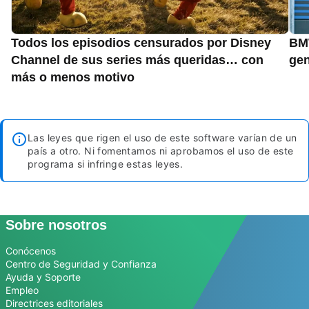
Todos los episodios censurados por Disney
BMW
Channel de sus series más queridas… con
gen
más o menos motivo
Las leyes que rigen el uso de este software varían de un
país a otro. Ni fomentamos ni aprobamos el uso de este
programa si infringe estas leyes.
Sobre nosotros
Conócenos
Centro de Seguridad y Confianza
Ayuda y Soporte
Empleo
Directrices editoriales