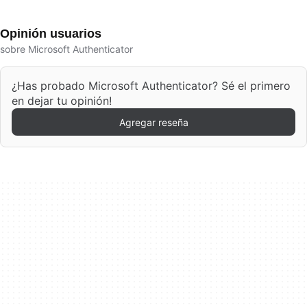
Opinión usuarios
sobre Microsoft Authenticator
¿Has probado Microsoft Authenticator? Sé el primero
en dejar tu opinión!
Agregar reseña