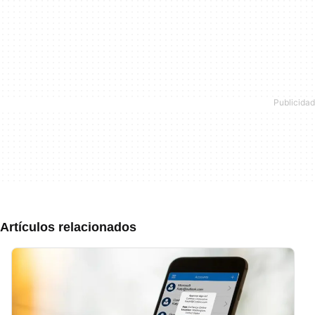
Artículos relacionados