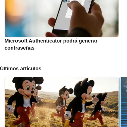
Microsoft Authenticator podrá generar
contraseñas
Últimos artículos