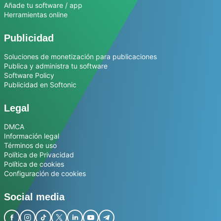
Añade tu software / app
Herramientas online
Publicidad
Soluciones de monetización para publicaciones
Publica y administra tu software
Software Policy
Publicidad en Softonic
Legal
DMCA
Información legal
Términos de uso
Política de Privacidad
Política de cookies
Configuración de cookies
Social media