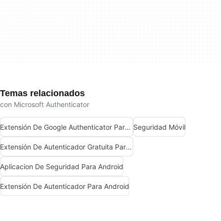
Temas relacionados
con Microsoft Authenticator
Extensión De Google Authenticator Para Android
Seguridad Móvil
Extensión De Autenticador Gratuita Para Android
Aplicacion De Seguridad Para Android
Extensión De Autenticador Para Android