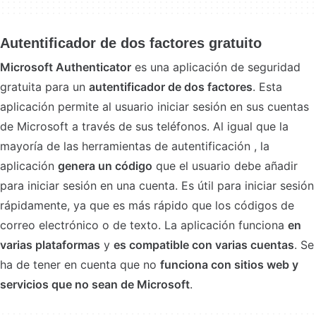
Autentificador de dos factores gratuito
Microsoft Authenticator
es una aplicación de seguridad
gratuita para un
autentificador de dos factores
. Esta
aplicación permite al usuario iniciar sesión en sus cuentas
de Microsoft a través de sus teléfonos. Al igual que la
mayoría de las herramientas de autentificación , la
aplicación
genera un código
que el usuario debe añadir
para iniciar sesión en una cuenta. Es útil para iniciar sesión
rápidamente, ya que es más rápido que los códigos de
correo electrónico o de texto. La aplicación funciona
en
varias plataformas
y
es compatible con varias cuentas
. Se
ha de tener en cuenta que no
funciona con sitios web y
servicios que no sean de Microsoft
.