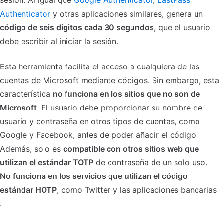
sesión. Al igual que
Google Authenticator
,
LastPass
Authenticator
y otras aplicaciones similares, genera un
código de seis dígitos cada 30 segundos
, que el usuario
debe escribir al iniciar la sesión.
Esta herramienta facilita el acceso a cualquiera de las
cuentas de Microsoft mediante códigos. Sin embargo, esta
característica
no funciona en los sitios que no son de
Microsoft
. El usuario debe proporcionar su nombre de
usuario y contraseña en otros tipos de cuentas, como
Google y Facebook, antes de poder añadir el código.
Además, solo es
compatible con otros sitios web que
utilizan el estándar TOTP
de contraseña de un solo uso.
No funciona en los servicios que utilizan el código
estándar HOTP
, como Twitter y las aplicaciones bancarias
.