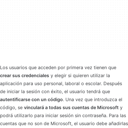
Los usuarios que acceden por primera vez tienen que
crear sus credenciales
y elegir si quieren utilizar la
aplicación para uso personal, laboral o escolar. Después
de iniciar la sesión con éxito, el usuario tendrá que
autentificarse con un código
. Una vez que introduzca el
código, se
vinculará a todas sus cuentas de Microsoft
y
podrá utilizarlo para iniciar sesión sin contraseña. Para las
cuentas que no son de Microsoft, el usuario debe añadirlas