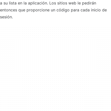
a su lista en la aplicación. Los sitios web le pedirán
entonces que proporcione un código para cada inicio de
sesión.