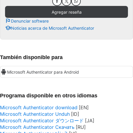
Agregar reseña
Denunciar software
Noticias acerca de Microsoft Authenticator
También disponible para
Microsoft Authenticator para Android
Programa disponible en otros idiomas
Microsoft Authenticator download
Microsoft Authenticator Unduh
Microsoft Authenticator ダウンロード
Microsoft Authenticator Скачать