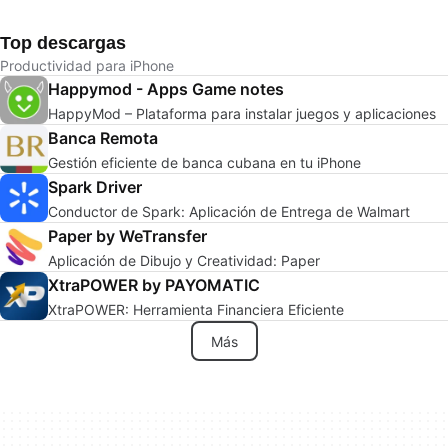
Top descargas
Productividad para iPhone
Happymod - Apps Game notes
HappyMod – Plataforma para instalar juegos y aplicaciones
Banca Remota
Gestión eficiente de banca cubana en tu iPhone
Spark Driver
Conductor de Spark: Aplicación de Entrega de Walmart
Paper by WeTransfer
Aplicación de Dibujo y Creatividad: Paper
XtraPOWER by PAYOMATIC
XtraPOWER: Herramienta Financiera Eficiente
Más