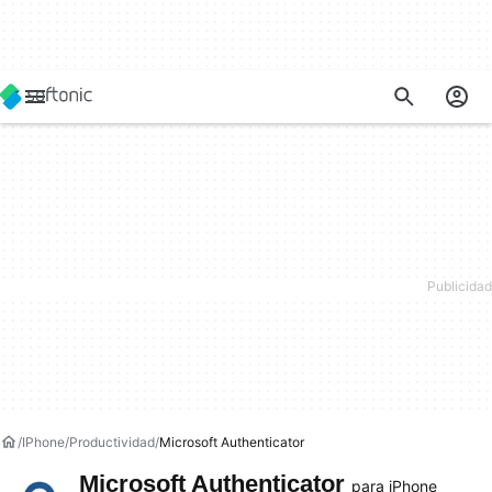
IPhone
Productividad
Microsoft Authenticator
Microsoft Authenticator
para iPhone