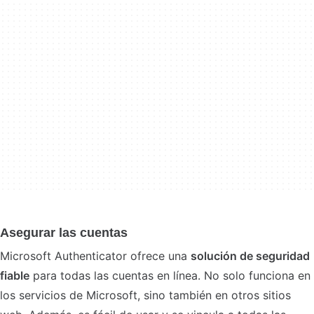
Asegurar las cuentas
Microsoft Authenticator ofrece una
solución de seguridad
fiable
para todas las cuentas en línea. No solo funciona en
los servicios de Microsoft, sino también en otros sitios